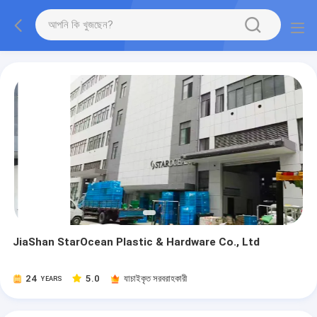
JiaShan StarOcean Plastic & Hardware Co., Ltd
24
5.0
যাচাইকৃত সরবরাহকারী
YEARS