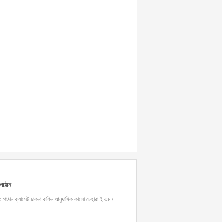
পাঠান