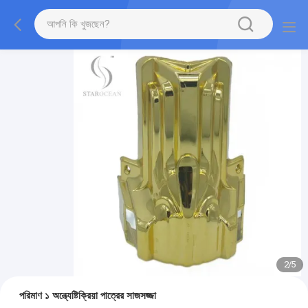
2
/
5
পরিমাণ ১ অন্ত্যেষ্টিক্রিয়া পাত্রের সাজসজ্জা